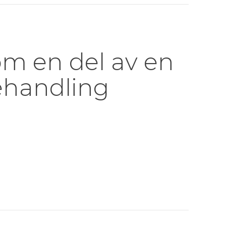
m en del av en
handling