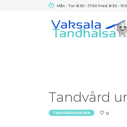
Mån - Tor: 8:30 - 17:00 Fred. 8:30 - 13:
Tandvård un
0
TANDVÅRDSHJÄLPEN