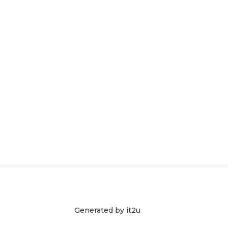
Generated by
it2u